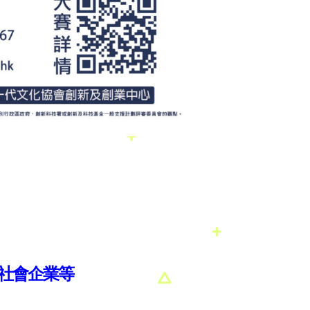
、社會企業等