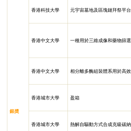
香港科技大學
元宇宙墓地及區塊鏈拜祭平台
香港中文大學
一種用於三維成像和藥物篩選
香港中文大學
相分離多酶組裝體系用於高效
香港城市大學
盈箱
銀奬
香港城市大學
熱解自驅動方式合成克級碳納