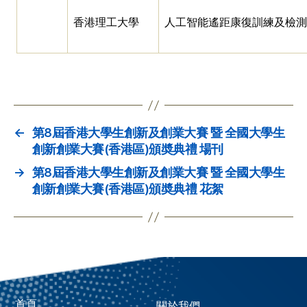
香港理工大學
人工智能遙距康復訓練及檢測
←
第8屆香港大學生創新及創業大賽 暨 全國大學生
創新創業大賽(香港區)頒奬典禮 場刊
→
第8屆香港大學生創新及創業大賽 暨 全國大學生
創新創業大賽(香港區)頒奬典禮 花絮
首頁
關於我們