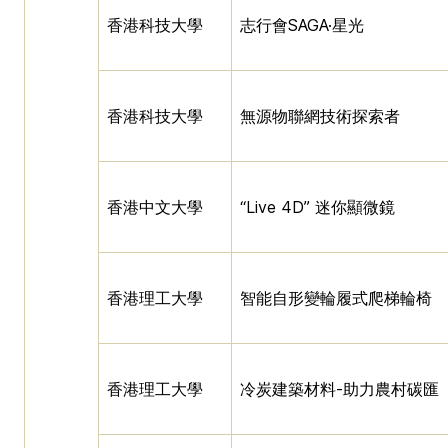
香港科技大學
志行會SAGA·星光
香港科技大學
無源物聯網技術探索者
香港中文大學
“Live 4D” 迷你顯微鏡
香港理工大學
智能自形變輪履式爬梯輪椅
香港理工大學
冷炭建築材料-助力農村碳匯