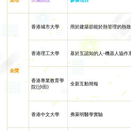
獎項
所屬院校
參賽項目
香港城市大學
用於建築節能於熱管理的熱致
香港理工大學
基於互認知的人-機器人協作
金獎
香港專業教育學
全新互動簡報
院(沙田)
香港中文大學
弗萊明醫學實驗