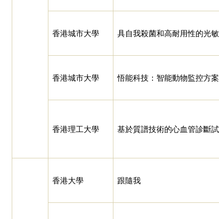
香港城市大學
具自我殺菌和高耐用性的光敏
香港城市大學
悟能科技：智能動物監控方案
香港理工大學
基於質譜技術的心血管診斷試
香港大學
跟隨我